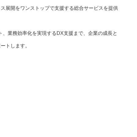
ネス展開をワンストップで支援する総合サービスを提供
ト、業務効率化を実現するDX支援まで、企業の成長と
ポートします。