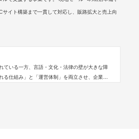
Cサイト構築まで一貫して対応し、販路拡大と売上向
れている一方、言語・文化・法律の壁が大きな障
れる仕組み」と「運営体制」を両立させ、企業が
きる環境とノウハウを提供します。