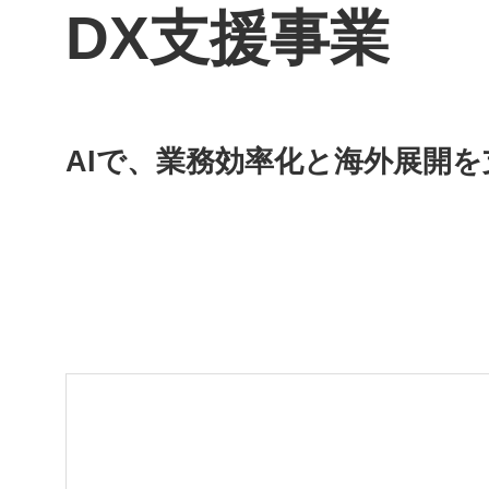
DX支援事業
AIで、業務効率化と海外展開を