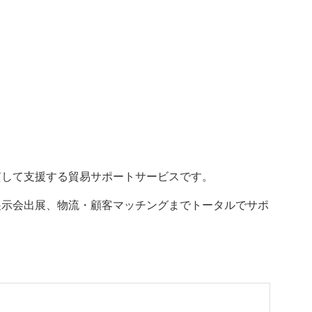
貫して支援する貿易サポートサービスです。
展示会出展、物流・顧客マッチングまでトータルでサポ