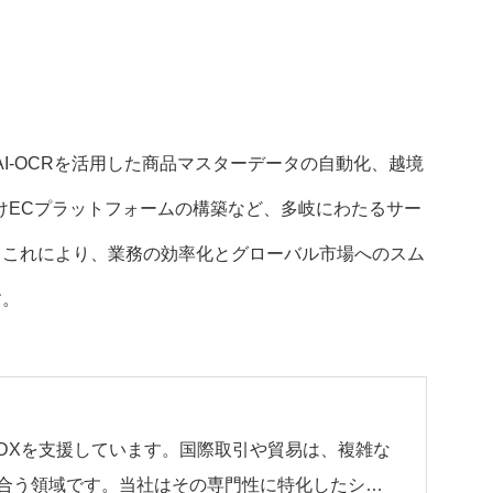
AI-OCRを活用した商品マスターデータの自動化、越境
向けECプラットフォームの構築など、多岐にわたるサー
。これにより、業務の効率化とグローバル市場へのスム
す。
DXを支援しています。国際取引や貿易は、複雑な
合う領域です。当社はその専門性に特化したシス