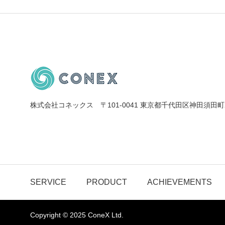
株式会社コネックス 〒101-0041 東京都千代田区神田須田町2
SERVICE
PRODUCT
ACHIEVEMENTS
Copyright © 2025 ConeX Ltd.