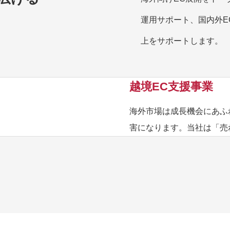
運用サポート、国内外E
上をサポートします。
越境EC支援事業
海外市場は成長機会にあふ
害になります。当社は「売
安心して越境ECに挑戦で