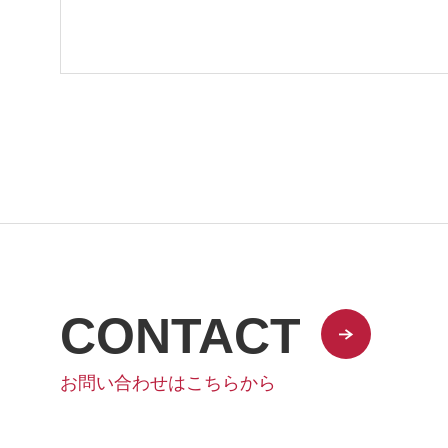
CONTACT
お問い合わせはこちらから