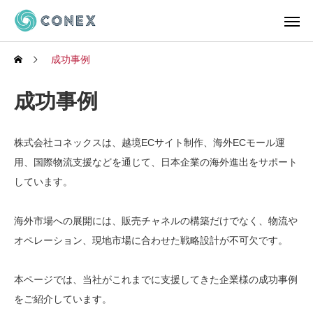
成功事例
成功事例
株式会社コネックスは、越境ECサイト制作、海外ECモール運
用、国際物流支援などを通じて、日本企業の海外進出をサポート
しています。
海外市場への展開には、販売チャネルの構築だけでなく、物流や
オペレーション、現地市場に合わせた戦略設計が不可欠です。
本ページでは、当社がこれまでに支援してきた企業様の成功事例
をご紹介しています。