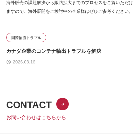
海外販売の課題解決から販路拡大までのプロセスをご覧いただけ
ますので、海外展開をご検討中の企業様はぜひご参考ください。
国際物流トラブル
カナダ企業のコンテナ輸出トラブルを解決
2026.03.16
CONTACT
お問い合わせはこちらから